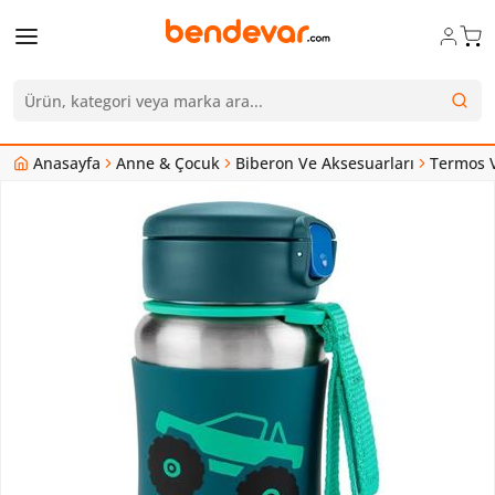
Anasayfa
Anne & Çocuk
Biberon Ve Aksesuarları
Termos V