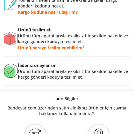
Yönlendirmeleri tamamla ve ekranda çıkan kargo
gönderi kodunu not et.
Kargo koduna nasıl ulaşırım?
Ürünü teslim et
Ürünü tüm aparatlarıyla eksiksiz bir şekilde paketle ve
kargo gönderi koduyla teslim et.
Ürünü nereye teslim edebilirim?
İadeniz onaylansın
Ürünü tüm aparatlarıyla eksiksiz bir şekilde paketle ve
kargo gönderi koduyla teslim et.
İade Bilgileri
Bendevar.com üzerinden satın aldığınız ürünler için cayma
hakkınızı kullanabilirsiniz.*