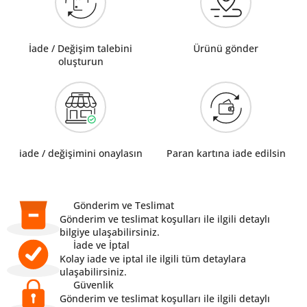
İade / Değişim talebini
Ürünü gönder
oluşturun
iade / değişimini onaylasın
Paran kartına iade edilsin
Gönderim ve Teslimat
Gönderim ve teslimat koşulları ile ilgili detaylı
bilgiye ulaşabilirsiniz.
İade ve İptal
Kolay iade ve iptal ile ilgili tüm detaylara
ulaşabilirsiniz.
Güvenlik
Gönderim ve teslimat koşulları ile ilgili detaylı