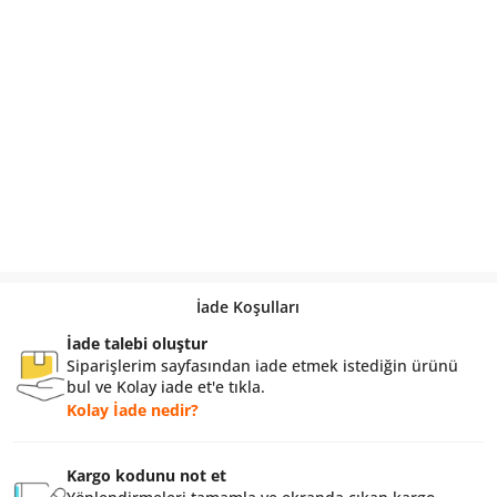
İade Koşulları
İade talebi oluştur
Siparişlerim sayfasından iade etmek istediğin ürünü
bul ve Kolay iade et'e tıkla.
Kolay İade nedir?
Kargo kodunu not et