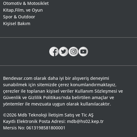
Otomotiv & Motosiklet
Kitap,Film, ve Oyun
Spor & Outdoor
Kişisel Bakım
Bendevar.com olarak daha iyi bir alışveriş deneyimi
sunabilmek için sitemizde çerez konumlandırmaktayız,
çerezler ile toplanan kişisel veriler Kullanım Sözleşmesi ve
Güvenlik ve Gizlilik Politikası'nda belirtilen amaçlar ve
yöntemler ile mevzuata uygun olarak kullanılacaktır.
©2026 Mdb Teknoloji İletişim Satış ve Tic AŞ
Kayıtlı Elektronik Posta Adresi: mdb@hs02.kep.tr
Mersis No: 0613198581800001