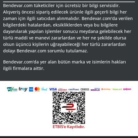
Bendevar.com tüketiciler için ücretsiz bir bilgi servisidir.
Alışveriş öncesi sipariş edilecek ürünle ilgili geçerli bilgi her
zaman için ilgili satıcıdan alınmalıdır. Bendevar.com'da verilen
bilgilerdeki hatalardan, eksikliklerden veya bu bilgilere
dayanılarak yapılan işlemler sonucu meydana gelebilecek her
türlü maddi ve manevi zararlardan ve her ne şekilde olursa
olsun üçüncü kişilerin uğrayabileceği her türlü zararlardan
dolayı Bendevar.com sorumlu tutulamaz.
Bendevar.com'da yer alan bütün marka ve isimlerin hakları
ilgili firmalara aittir.