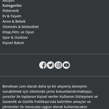
İletişim
Kategoriler
Elektronik
Ev & Yaşam
Anne & Bebek
Otomotiv & Motosiklet
Kitap,Film, ve Oyun
Spor & Outdoor
Kişisel Bakım
Bendevar.com olarak daha iyi bir alışveriş deneyimi
sunabilmek için sitemizde çerez konumlandırmaktayız,
çerezler ile toplanan kişisel veriler Kullanım Sözleşmesi ve
Güvenlik ve Gizlilik Politikası'nda belirtilen amaçlar ve
yöntemler ile mevzuata uygun olarak kullanılacaktır.