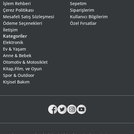
İşlem Rehberi
Sepetim
Çerez Politikası
Siparişlerim
Mesafeli Satış Sözleşmesi
Kullanıcı Bilgilerim
Ödeme Seçenekleri
Özel Fırsatlar
İletişim
Kategoriler
Elektronik
Ev & Yaşam
Anne & Bebek
Otomotiv & Motosiklet
Kitap,Film, ve Oyun
Spor & Outdoor
Kişisel Bakım