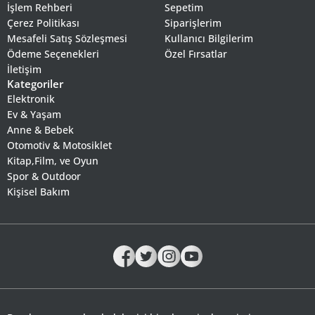
İşlem Rehberi
Sepetim
Çerez Politikası
Siparişlerim
Mesafeli Satış Sözleşmesi
Kullanıcı Bilgilerim
Ödeme Seçenekleri
Özel Fırsatlar
İletişim
Kategoriler
Elektronik
Ev & Yaşam
Anne & Bebek
Otomotiv & Motosiklet
Kitap,Film, ve Oyun
Spor & Outdoor
Kişisel Bakım