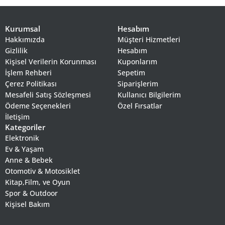
Kurumsal
Hesabım
Hakkımızda
Müşteri Hizmetleri
Gizlilik
Hesabım
Kişisel Verilerin Korunması
Kuponlarım
İşlem Rehberi
Sepetim
Çerez Politikası
Siparişlerim
Mesafeli Satış Sözleşmesi
Kullanıcı Bilgilerim
Ödeme Seçenekleri
Özel Fırsatlar
İletişim
Kategoriler
Elektronik
Ev & Yaşam
Anne & Bebek
Otomotiv & Motosiklet
Kitap,Film, ve Oyun
Spor & Outdoor
Kişisel Bakım