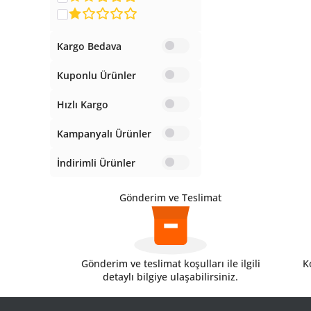
Kargo Bedava
Kuponlu Ürünler
Hızlı Kargo
Kampanyalı Ürünler
İndirimli Ürünler
Gönderim ve Teslimat
Gönderim ve teslimat koşulları ile ilgili
Ko
detaylı bilgiye ulaşabilirsiniz.