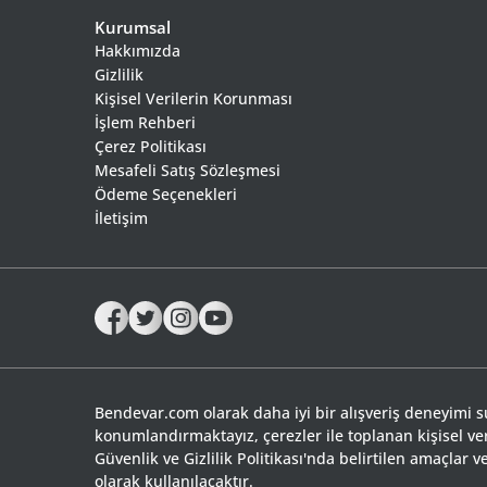
Kurumsal
Hakkımızda
Gizlilik
Kişisel Verilerin Korunması
İşlem Rehberi
Çerez Politikası
Mesafeli Satış Sözleşmesi
Ödeme Seçenekleri
İletişim
Bendevar.com olarak daha iyi bir alışveriş deneyimi 
konumlandırmaktayız, çerezler ile toplanan kişisel ve
Güvenlik ve Gizlilik Politikası'nda belirtilen amaçlar
olarak kullanılacaktır.