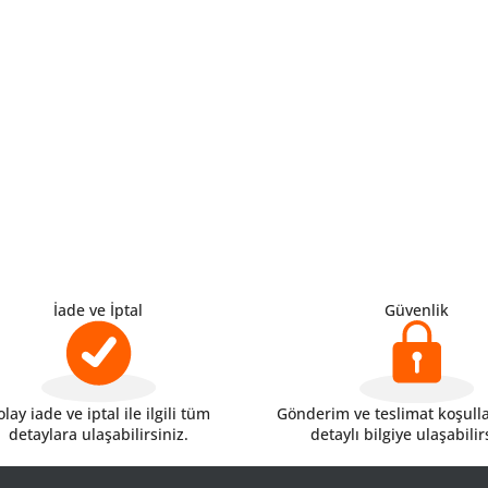
İade ve İptal
Güvenlik
lay iade ve iptal ile ilgili tüm
Gönderim ve teslimat koşulları
detaylara ulaşabilirsiniz.
detaylı bilgiye ulaşabilir