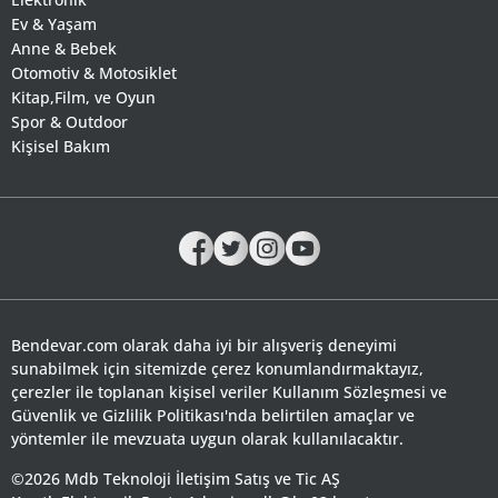
Ev & Yaşam
Anne & Bebek
Otomotiv & Motosiklet
Kitap,Film, ve Oyun
Spor & Outdoor
Kişisel Bakım
Bendevar.com olarak daha iyi bir alışveriş deneyimi
sunabilmek için sitemizde çerez konumlandırmaktayız,
çerezler ile toplanan kişisel veriler Kullanım Sözleşmesi ve
Güvenlik ve Gizlilik Politikası'nda belirtilen amaçlar ve
yöntemler ile mevzuata uygun olarak kullanılacaktır.
©2026 Mdb Teknoloji İletişim Satış ve Tic AŞ