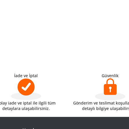
İade ve İptal
Güvenlik
lay iade ve iptal ile ilgili tüm
Gönderim ve teslimat koşulları
detaylara ulaşabilirsiniz.
detaylı bilgiye ulaşabilir