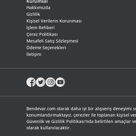
Kurumsal
Hakkımızda
Gizlilik
Kişisel Verilerin Korunması
İşlem Rehberi
Çerez Politikası
Mesafeli Satış Sözleşmesi
Ödeme Seçenekleri
İletişim
Bendevar.com olarak daha iyi bir alışveriş deneyimi 
konumlandırmaktayız, çerezler ile toplanan kişisel ve
Güvenlik ve Gizlilik Politikası'nda belirtilen amaçlar
olarak kullanılacaktır.