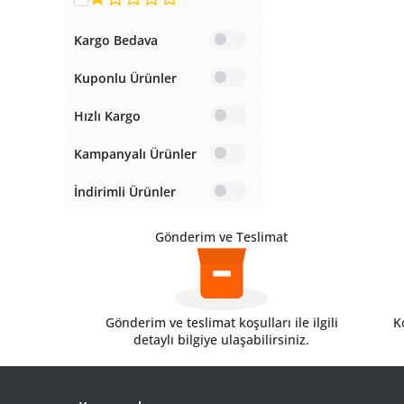
Kargo Bedava
Kuponlu Ürünler
Hızlı Kargo
Kampanyalı Ürünler
İndirimli Ürünler
Gönderim ve Teslimat
Gönderim ve teslimat koşulları ile ilgili
Ko
detaylı bilgiye ulaşabilirsiniz.