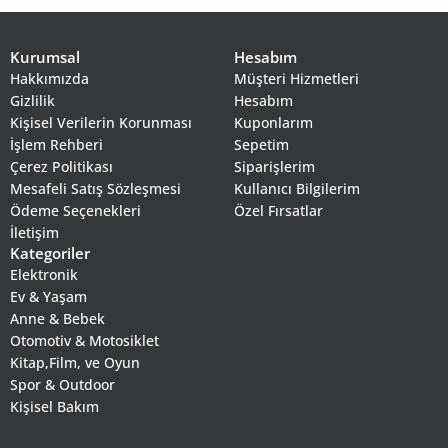
Kurumsal
Hesabım
Hakkımızda
Müşteri Hizmetleri
Gizlilik
Hesabım
Kişisel Verilerin Korunması
Kuponlarım
İşlem Rehberi
Sepetim
Çerez Politikası
Siparişlerim
Mesafeli Satış Sözleşmesi
Kullanıcı Bilgilerim
Ödeme Seçenekleri
Özel Fırsatlar
İletişim
Kategoriler
Elektronik
Ev & Yaşam
Anne & Bebek
Otomotiv & Motosiklet
Kitap,Film, ve Oyun
Spor & Outdoor
Kişisel Bakım