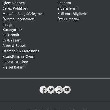
İşlem Rehberi
Sepetim
Çerez Politikası
Siparişlerim
Mesafeli Satış Sözleşmesi
Kullanıcı Bilgilerim
Ödeme Seçenekleri
Özel Fırsatlar
İletişim
Kategoriler
Elektronik
Ev & Yaşam
Anne & Bebek
Otomotiv & Motosiklet
Kitap,Film, ve Oyun
Spor & Outdoor
Kişisel Bakım