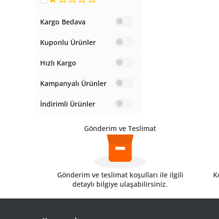
Kargo Bedava
Kuponlu Ürünler
Hızlı Kargo
Kampanyalı Ürünler
İndirimli Ürünler
Gönderim ve Teslimat
Gönderim ve teslimat koşulları ile ilgili
Ko
detaylı bilgiye ulaşabilirsiniz.