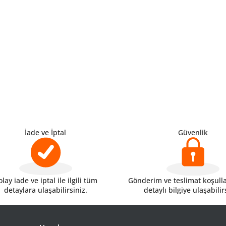
İade ve İptal
Güvenlik
lay iade ve iptal ile ilgili tüm
Gönderim ve teslimat koşulları
detaylara ulaşabilirsiniz.
detaylı bilgiye ulaşabilir