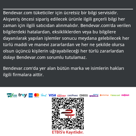
Bendevar.com tüketiciler için ücretsiz bir bilgi servisidir.
Alışveriş öncesi sipariş edilecek ürünle ilgili geçerli bilgi her
zaman için ilgili satıcıdan alınmalıdır. Bendevar.com'da verilen
bilgilerdeki hatalardan, eksikliklerden veya bu bilgilere
dayanılarak yapılan işlemler sonucu meydana gelebilecek her
türlü maddi ve manevi zararlardan ve her ne şekilde olursa
olsun üçüncü kişilerin uğrayabileceği her türlü zararlardan
dolayı Bendevar.com sorumlu tutulamaz.
Bendevar.com'da yer alan bütün marka ve isimlerin hakları
ilgili firmalara aittir.