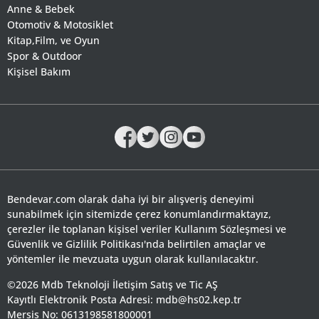
Anne & Bebek
Otomotiv & Motosiklet
Kitap,Film, ve Oyun
Spor & Outdoor
Kişisel Bakım
Bendevar.com olarak daha iyi bir alışveriş deneyimi
sunabilmek için sitemizde çerez konumlandırmaktayız,
çerezler ile toplanan kişisel veriler Kullanım Sözleşmesi ve
Güvenlik ve Gizlilik Politikası'nda belirtilen amaçlar ve
yöntemler ile mevzuata uygun olarak kullanılacaktır.
©2026 Mdb Teknoloji İletişim Satış ve Tic AŞ
Kayıtlı Elektronik Posta Adresi: mdb@hs02.kep.tr
Mersis No: 0613198581800001