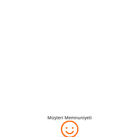
Müşteri Memnuniyeti