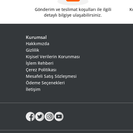
Gönderim ve teslimat koşulları ile ilgili
Ko
detaylı bilgiye ulaşabilirsiniz.
Kurumsal
Hakkımızda
Gizlilik
Kişisel Verilerin Korunması
İşlem Rehberi
Çerez Politikası
Mesafeli Satış Sözleşmesi
Ödeme Seçenekleri
İletişim