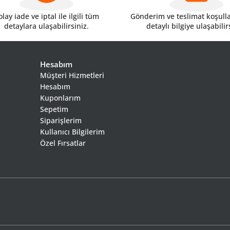
lay iade ve iptal ile ilgili tüm
Gönderim ve teslimat koşulları
detaylara ulaşabilirsiniz.
detaylı bilgiye ulaşabilir
Hesabım
Müşteri Hizmetleri
Hesabım
Kuponlarım
Sepetim
Siparişlerim
Kullanıcı Bilgilerim
Özel Fırsatlar