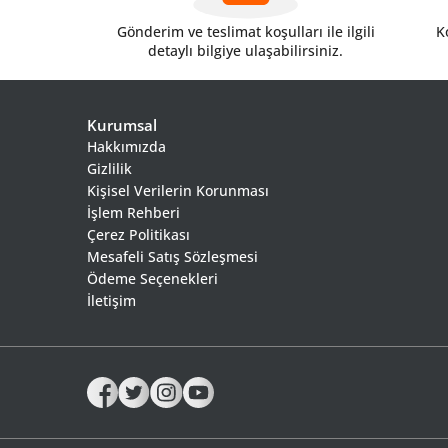
Gönderim ve teslimat koşulları ile ilgili
Ko
detaylı bilgiye ulaşabilirsiniz.
Kurumsal
Hakkımızda
Gizlilik
Kişisel Verilerin Korunması
İşlem Rehberi
Çerez Politikası
Mesafeli Satış Sözleşmesi
Ödeme Seçenekleri
İletişim