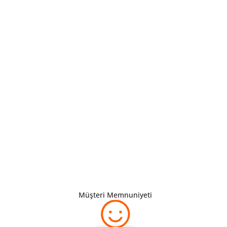
Müşteri Memnuniyeti