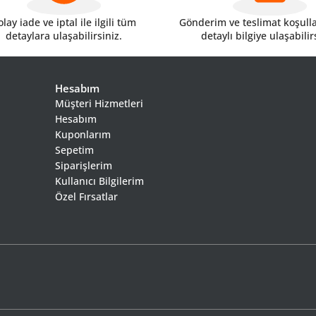
lay iade ve iptal ile ilgili tüm
Gönderim ve teslimat koşulları
detaylara ulaşabilirsiniz.
detaylı bilgiye ulaşabilir
Hesabım
Müşteri Hizmetleri
Hesabım
Kuponlarım
Sepetim
Siparişlerim
Kullanıcı Bilgilerim
Özel Fırsatlar