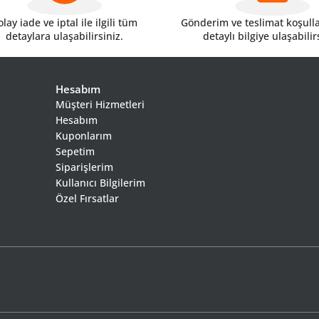
lay iade ve iptal ile ilgili tüm
Gönderim ve teslimat koşulları
detaylara ulaşabilirsiniz.
detaylı bilgiye ulaşabilir
Hesabım
Müşteri Hizmetleri
Hesabım
Kuponlarım
Sepetim
Siparişlerim
Kullanıcı Bilgilerim
Özel Fırsatlar