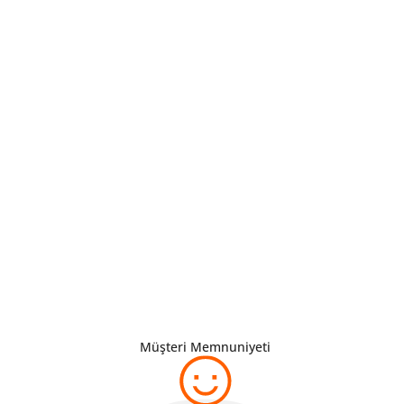
Müşteri Memnuniyeti