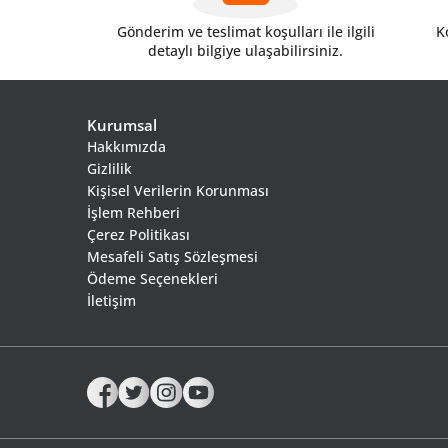
Gönderim ve teslimat koşulları ile ilgili
Ko
detaylı bilgiye ulaşabilirsiniz.
Kurumsal
Hakkımızda
Gizlilik
Kişisel Verilerin Korunması
İşlem Rehberi
Çerez Politikası
Mesafeli Satış Sözleşmesi
Ödeme Seçenekleri
İletişim