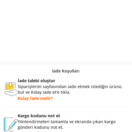
İade Koşulları
İade talebi oluştur
Siparişlerim sayfasından iade etmek istediğin ürünü
bul ve Kolay iade et'e tıkla.
Kolay İade nedir?
Kargo kodunu not et
Yönlendirmeleri tamamla ve ekranda çıkan kargo
gönderi kodunu not et.