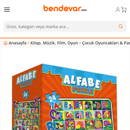
Anasayfa
Kitap, Müzik, Film, Oyun
Çocuk Oyuncakları & Par