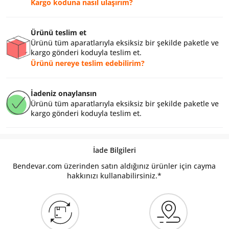
Kargo koduna nasıl ulaşırım?
Ürünü teslim et
Ürünü tüm aparatlarıyla eksiksiz bir şekilde paketle ve
kargo gönderi koduyla teslim et.
Ürünü nereye teslim edebilirim?
İadeniz onaylansın
Ürünü tüm aparatlarıyla eksiksiz bir şekilde paketle ve
kargo gönderi koduyla teslim et.
İade Bilgileri
Bendevar.com üzerinden satın aldığınız ürünler için cayma
hakkınızı kullanabilirsiniz.*