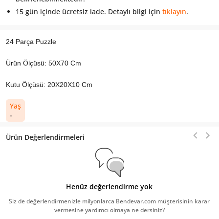
15 gün içinde ücretsiz iade. Detaylı bilgi için
tıklayın
.
24 Parça Puzzle
Ürün Ölçüsü: 50X70 Cm
Kutu Ölçüsü: 20X20X10 Cm
Yaş
-
Ürün Değerlendirmeleri
Henüz değerlendirme yok
Siz de değerlendirmenizle milyonlarca Bendevar.com müşterisinin karar
vermesine yardımcı olmaya ne dersiniz?