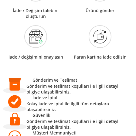
İade / Değişim talebini
Ürünü gönder
oluşturun
iade / değişimini onaylasın
Paran kartına iade edilsin
Gönderim ve Teslimat
Gönderim ve teslimat koşulları ile ilgili detaylı
bilgiye ulaşabilirsiniz.
İade ve İptal
Kolay iade ve iptal ile ilgili tüm detaylara
ulaşabilirsiniz.
Güvenlik
Gönderim ve teslimat koşulları ile ilgili detaylı
bilgiye ulaşabilirsiniz.
Müşteri Memnuniyeti