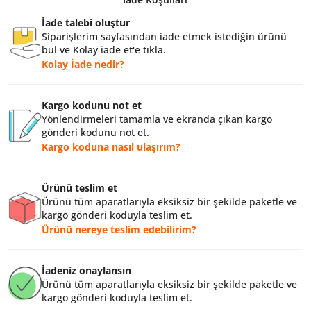
İade talebi oluştur
Siparişlerim sayfasından iade etmek istediğin ürünü
bul ve Kolay iade et'e tıkla.
Kolay İade nedir?
Kargo kodunu not et
Yönlendirmeleri tamamla ve ekranda çıkan kargo
gönderi kodunu not et.
Kargo koduna nasıl ulaşırım?
Ürünü teslim et
Ürünü tüm aparatlarıyla eksiksiz bir şekilde paketle ve
kargo gönderi koduyla teslim et.
Ürünü nereye teslim edebilirim?
İadeniz onaylansın
Ürünü tüm aparatlarıyla eksiksiz bir şekilde paketle ve
kargo gönderi koduyla teslim et.