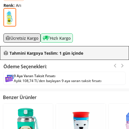
Renk:
Arı
Ücretsiz Kargo
Hızlı Kargo
Tahmini Kargoya Teslim: 1 gün içinde
Ödeme Seçenekleri:
9 Aya Varan Taksit Fırsatı
Aylık 108,74 TL'den başlayan 9 aya varan taksit fırsatı
Benzer Ürünler