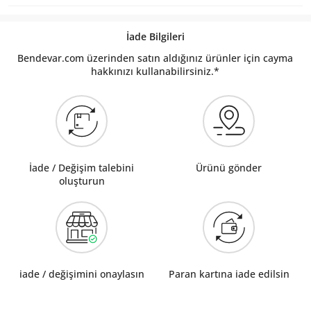
İade Bilgileri
Bendevar.com üzerinden satın aldığınız ürünler için cayma
hakkınızı kullanabilirsiniz.*
İade / Değişim talebini
Ürünü gönder
oluşturun
iade / değişimini onaylasın
Paran kartına iade edilsin