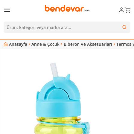
Anasayfa
Anne & Çocuk
Biberon Ve Aksesuarları
Termos V