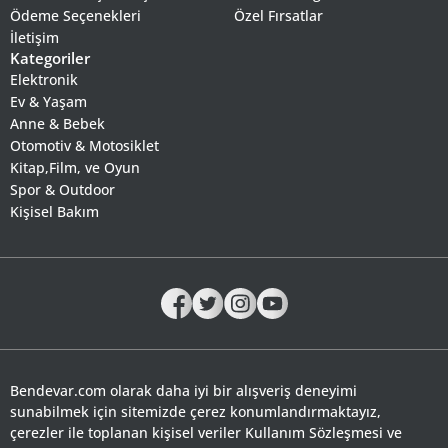
Ödeme Seçenekleri
Özel Fırsatlar
İletişim
Kategoriler
Elektronik
Ev & Yaşam
Anne & Bebek
Otomotiv & Motosiklet
Kitap,Film, ve Oyun
Spor & Outdoor
Kişisel Bakım
Bendevar.com olarak daha iyi bir alışveriş deneyimi
sunabilmek için sitemizde çerez konumlandırmaktayız,
çerezler ile toplanan kişisel veriler Kullanım Sözleşmesi ve