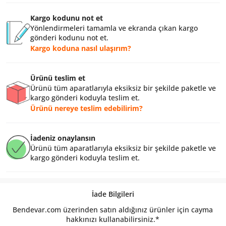
Kargo kodunu not et
Yönlendirmeleri tamamla ve ekranda çıkan kargo
gönderi kodunu not et.
Kargo koduna nasıl ulaşırım?
Ürünü teslim et
Ürünü tüm aparatlarıyla eksiksiz bir şekilde paketle ve
kargo gönderi koduyla teslim et.
Ürünü nereye teslim edebilirim?
İadeniz onaylansın
Ürünü tüm aparatlarıyla eksiksiz bir şekilde paketle ve
kargo gönderi koduyla teslim et.
İade Bilgileri
Bendevar.com üzerinden satın aldığınız ürünler için cayma
hakkınızı kullanabilirsiniz.*