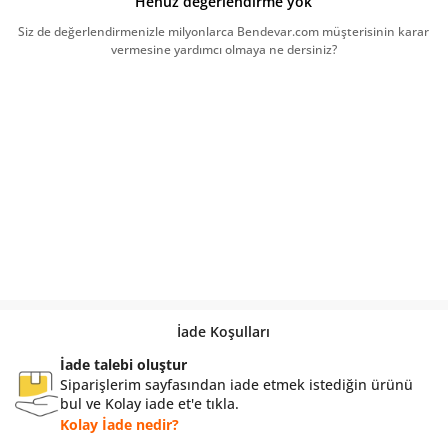
Henüz değerlendirme yok
Siz de değerlendirmenizle milyonlarca Bendevar.com müşterisinin karar
vermesine yardımcı olmaya ne dersiniz?
İade Koşulları
İade talebi oluştur
Siparişlerim sayfasından iade etmek istediğin ürünü
bul ve Kolay iade et'e tıkla.
Kolay İade nedir?