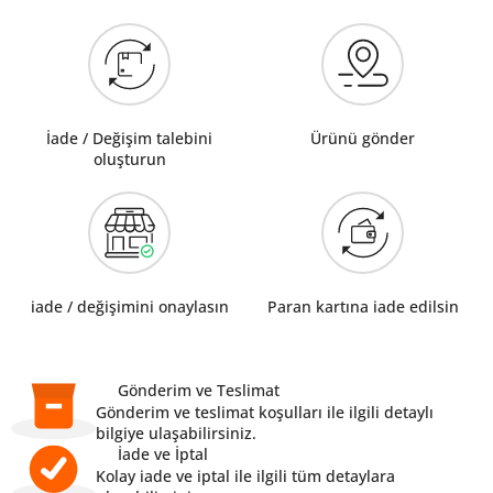
İade / Değişim talebini
Ürünü gönder
oluşturun
iade / değişimini onaylasın
Paran kartına iade edilsin
Gönderim ve Teslimat
Gönderim ve teslimat koşulları ile ilgili detaylı
bilgiye ulaşabilirsiniz.
İade ve İptal
Kolay iade ve iptal ile ilgili tüm detaylara