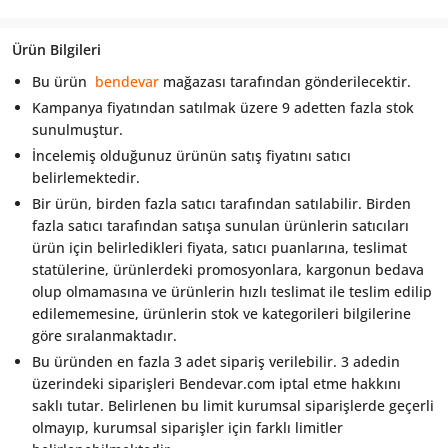
Ürün Bilgileri
Bu ürün
bendevar
mağazası tarafından gönderilecektir.
Kampanya fiyatından satılmak üzere 9 adetten fazla stok
sunulmuştur.
İncelemiş olduğunuz ürünün satış fiyatını satıcı
belirlemektedir.
Bir ürün, birden fazla satıcı tarafından satılabilir. Birden
fazla satıcı tarafından satışa sunulan ürünlerin satıcıları
ürün için belirledikleri fiyata, satıcı puanlarına, teslimat
statülerine, ürünlerdeki promosyonlara, kargonun bedava
olup olmamasına ve ürünlerin hızlı teslimat ile teslim edilip
edilememesine, ürünlerin stok ve kategorileri bilgilerine
göre sıralanmaktadır.
Bu üründen en fazla 3 adet sipariş verilebilir. 3 adedin
üzerindeki siparişleri Bendevar.com iptal etme hakkını
saklı tutar. Belirlenen bu limit kurumsal siparişlerde geçerli
olmayıp, kurumsal siparişler için farklı limitler