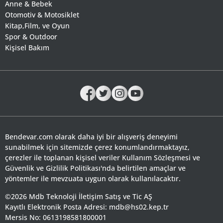
Anne & Bebek
Otomotiv & Motosiklet
Kitap,Film, ve Oyun
Spor & Outdoor
Kişisel Bakım
Bendevar.com olarak daha iyi bir alışveriş deneyimi
sunabilmek için sitemizde çerez konumlandırmaktayız,
çerezler ile toplanan kişisel veriler Kullanım Sözleşmesi ve
Güvenlik ve Gizlilik Politikası'nda belirtilen amaçlar ve
yöntemler ile mevzuata uygun olarak kullanılacaktır.
©2026 Mdb Teknoloji İletişim Satış ve Tic AŞ
Kayıtlı Elektronik Posta Adresi: mdb@hs02.kep.tr
Mersis No: 0613198581800001