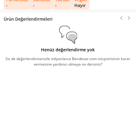
-
-
-
Hayır
Ürün Değerlendirmeleri
Henüz değerlendirme yok
Siz de değerlendirmenizle milyonlarca Bendevar.com müşterisinin karar
vermesine yardımcı olmaya ne dersiniz?