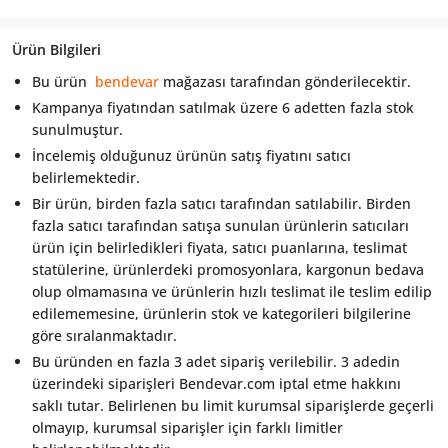
Ürün Bilgileri
Bu ürün
bendevar
mağazası tarafından gönderilecektir.
Kampanya fiyatından satılmak üzere 6 adetten fazla stok
sunulmuştur.
İncelemiş olduğunuz ürünün satış fiyatını satıcı
belirlemektedir.
Bir ürün, birden fazla satıcı tarafından satılabilir. Birden
fazla satıcı tarafından satışa sunulan ürünlerin satıcıları
ürün için belirledikleri fiyata, satıcı puanlarına, teslimat
statülerine, ürünlerdeki promosyonlara, kargonun bedava
olup olmamasına ve ürünlerin hızlı teslimat ile teslim edilip
edilememesine, ürünlerin stok ve kategorileri bilgilerine
göre sıralanmaktadır.
Bu üründen en fazla 3 adet sipariş verilebilir. 3 adedin
üzerindeki siparişleri Bendevar.com iptal etme hakkını
saklı tutar. Belirlenen bu limit kurumsal siparişlerde geçerli
olmayıp, kurumsal siparişler için farklı limitler