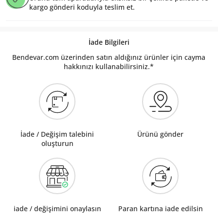
kargo gönderi koduyla teslim et.
İade Bilgileri
Bendevar.com üzerinden satın aldığınız ürünler için cayma
hakkınızı kullanabilirsiniz.*
İade / Değişim talebini
Ürünü gönder
oluşturun
iade / değişimini onaylasın
Paran kartına iade edilsin