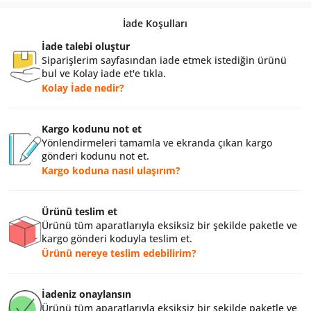
İade Koşulları
İade talebi oluştur
Siparişlerim sayfasından iade etmek istediğin ürünü
bul ve Kolay iade et'e tıkla.
Kolay İade nedir?
Kargo kodunu not et
Yönlendirmeleri tamamla ve ekranda çıkan kargo
gönderi kodunu not et.
Kargo koduna nasıl ulaşırım?
Ürünü teslim et
Ürünü tüm aparatlarıyla eksiksiz bir şekilde paketle ve
kargo gönderi koduyla teslim et.
Ürünü nereye teslim edebilirim?
İadeniz onaylansın
Ürünü tüm aparatlarıyla eksiksiz bir şekilde paketle ve