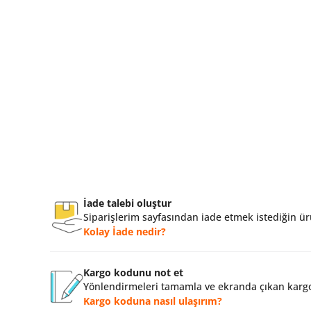
İade talebi oluştur
Siparişlerim sayfasından iade etmek istediğin ürü
Kolay İade nedir?
Kargo kodunu not et
Yönlendirmeleri tamamla ve ekranda çıkan kargo
Kargo koduna nasıl ulaşırım?