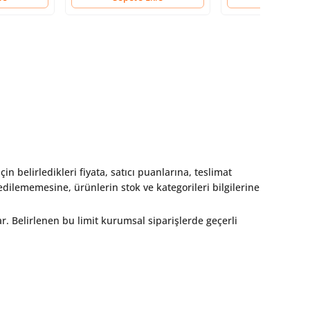
çin belirledikleri fiyata, satıcı puanlarına, teslimat
dilememesine, ürünlerin stok ve kategorileri bilgilerine
ar. Belirlenen bu limit kurumsal siparişlerde geçerli