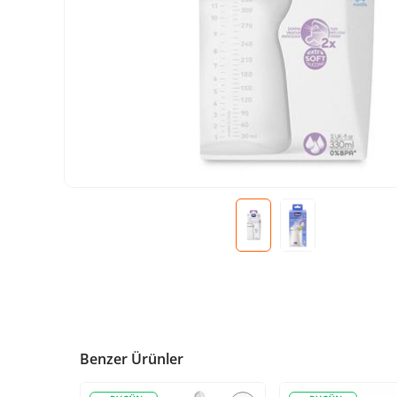
Benzer Ürünler