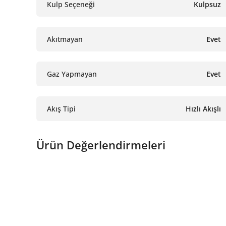
Kulp Seçeneği
Kulpsuz
Akıtmayan
Evet
Gaz Yapmayan
Evet
Akış Tipi
Hızlı Akışlı
Ürün Değerlendirmeleri