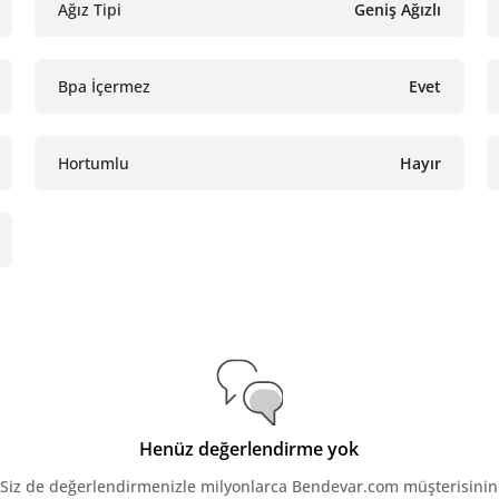
Ağız Tipi
Geniş Ağızlı
Bpa İçermez
Evet
Hortumlu
Hayır
Henüz değerlendirme yok
Siz de değerlendirmenizle milyonlarca Bendevar.com müşterisinin