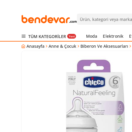
Moda
Elektronik
E
TÜM KATEGORİLER
Yeni
Anasayfa
Anne & Çocuk
Biberon Ve Aksesuarları