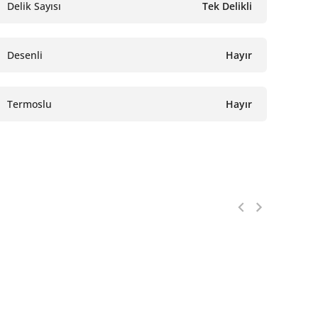
Delik Sayısı
Tek Delikli
Desenli
Hayır
Termoslu
Hayır