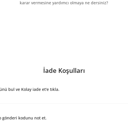
karar vermesine yardımcı olmaya ne dersiniz?
İade Koşulları
nü bul ve Kolay iade et'e tıkla.
 gönderi kodunu not et.