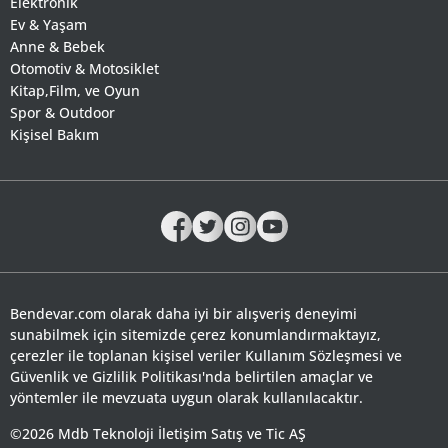
Elektronik
Ev & Yaşam
Anne & Bebek
Otomotiv & Motosiklet
Kitap,Film, ve Oyun
Spor & Outdoor
Kişisel Bakım
Bendevar.com olarak daha iyi bir alışveriş deneyimi
sunabilmek için sitemizde çerez konumlandırmaktayız,
çerezler ile toplanan kişisel veriler Kullanım Sözleşmesi ve
Güvenlik ve Gizlilik Politikası'nda belirtilen amaçlar ve
yöntemler ile mevzuata uygun olarak kullanılacaktır.
©2026 Mdb Teknoloji İletişim Satış ve Tic AŞ