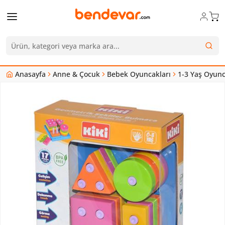
Anasayfa
Anne & Çocuk
Bebek Oyuncakları
1-3 Yaş Oyun