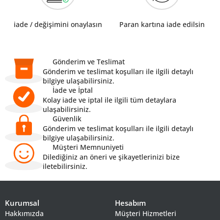
iade / değişimini onaylasın
Paran kartına iade edilsin
Gönderim ve Teslimat
Gönderim ve teslimat koşulları ile ilgili detaylı
bilgiye ulaşabilirsiniz.
İade ve İptal
Kolay iade ve iptal ile ilgili tüm detaylara
ulaşabilirsiniz.
Güvenlik
Gönderim ve teslimat koşulları ile ilgili detaylı
bilgiye ulaşabilirsiniz.
Müşteri Memnuniyeti
Dilediğiniz an öneri ve şikayetlerinizi bize
iletebilirsiniz.
Kurumsal
Hesabım
Hakkımızda
Müşteri Hizmetleri