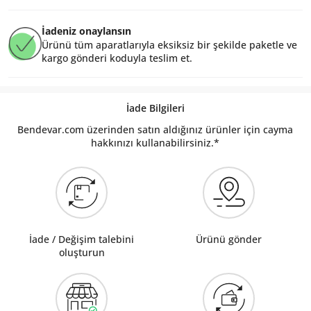
İadeniz onaylansın
Ürünü tüm aparatlarıyla eksiksiz bir şekilde paketle ve
kargo gönderi koduyla teslim et.
İade Bilgileri
Bendevar.com üzerinden satın aldığınız ürünler için cayma
hakkınızı kullanabilirsiniz.*
İade / Değişim talebini
Ürünü gönder
oluşturun