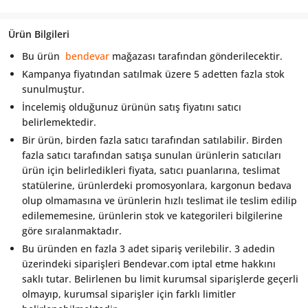
Ürün Bilgileri
Bu ürün
bendevar
mağazası tarafından gönderilecektir.
Kampanya fiyatından satılmak üzere 5 adetten fazla stok
sunulmuştur.
İncelemiş olduğunuz ürünün satış fiyatını satıcı
belirlemektedir.
Bir ürün, birden fazla satıcı tarafından satılabilir. Birden
fazla satıcı tarafından satışa sunulan ürünlerin satıcıları
ürün için belirledikleri fiyata, satıcı puanlarına, teslimat
statülerine, ürünlerdeki promosyonlara, kargonun bedava
olup olmamasına ve ürünlerin hızlı teslimat ile teslim edilip
edilememesine, ürünlerin stok ve kategorileri bilgilerine
göre sıralanmaktadır.
Bu üründen en fazla 3 adet sipariş verilebilir. 3 adedin
üzerindeki siparişleri Bendevar.com iptal etme hakkını
saklı tutar. Belirlenen bu limit kurumsal siparişlerde geçerli
olmayıp, kurumsal siparişler için farklı limitler