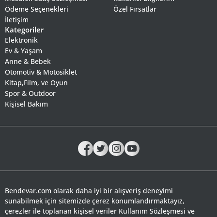
Ödeme Seçenekleri
Özel Fırsatlar
İletişim
Kategoriler
Elektronik
Ev & Yaşam
Anne & Bebek
Otomotiv & Motosiklet
Kitap,Film, ve Oyun
Spor & Outdoor
Kişisel Bakım
Bendevar.com olarak daha iyi bir alışveriş deneyimi
sunabilmek için sitemizde çerez konumlandırmaktayız,
çerezler ile toplanan kişisel veriler Kullanım Sözleşmesi ve