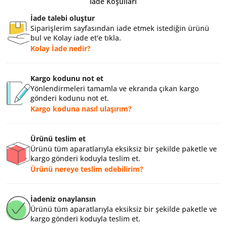
İade Koşulları
İade talebi oluştur
Siparişlerim sayfasından iade etmek istediğin ürünü
bul ve Kolay iade et'e tıkla.
Kolay İade nedir?
Kargo kodunu not et
Yönlendirmeleri tamamla ve ekranda çıkan kargo
gönderi kodunu not et.
Kargo koduna nasıl ulaşırım?
Ürünü teslim et
Ürünü tüm aparatlarıyla eksiksiz bir şekilde paketle ve
kargo gönderi koduyla teslim et.
Ürünü nereye teslim edebilirim?
İadeniz onaylansın
Ürünü tüm aparatlarıyla eksiksiz bir şekilde paketle ve
kargo gönderi koduyla teslim et.