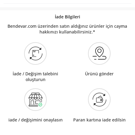
İade Bilgileri
Bendevar.com üzerinden satın aldığınız ürünler için cayma
hakkınızı kullanabilirsiniz.*
İade / Değişim talebini
Ürünü gönder
oluşturun
iade / değişimini onaylasın
Paran kartına iade edilsin