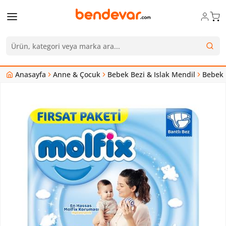
Anasayfa
Anne & Çocuk
Bebek Bezi & Islak Mendil
Bebek 