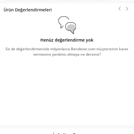
Ürün Değerlendirmeleri
Henüz değerlendirme yok
Siz de değerlendirmenizle milyonlarca Bendevar.com müşterisinin karar
vermesine yardımcı olmaya ne dersiniz?