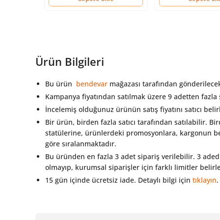
Ürün Bilgileri
Bu ürün
bendevar
mağazası tarafından gönderilecek
Kampanya fiyatından satılmak üzere 9 adetten fazla
İncelemiş olduğunuz ürünün satış fiyatını satıcı beli
Bir ürün, birden fazla satıcı tarafından satılabilir. Bi
statülerine, ürünlerdeki promosyonlara, kargonun bed
göre sıralanmaktadır.
Bu üründen en fazla 3 adet sipariş verilebilir. 3 aded
olmayıp, kurumsal siparişler için farklı limitler belir
15 gün içinde ücretsiz iade. Detaylı bilgi için
tıklayın
.