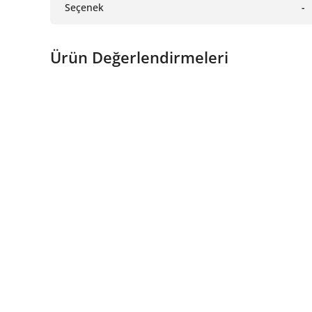
Seçenek
-
Ürün Değerlendirmeleri