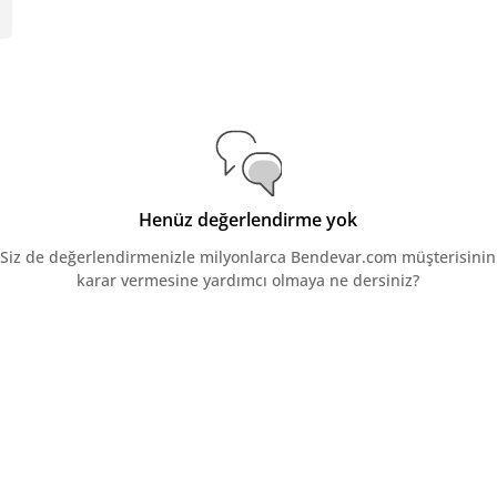
Henüz değerlendirme yok
Siz de değerlendirmenizle milyonlarca Bendevar.com müşterisinin
karar vermesine yardımcı olmaya ne dersiniz?