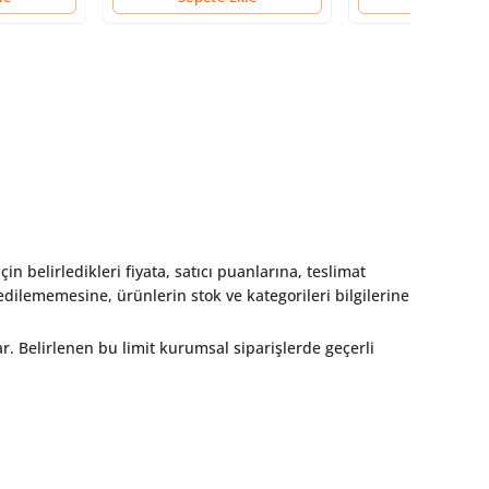
çin belirledikleri fiyata, satıcı puanlarına, teslimat
dilememesine, ürünlerin stok ve kategorileri bilgilerine
ar. Belirlenen bu limit kurumsal siparişlerde geçerli