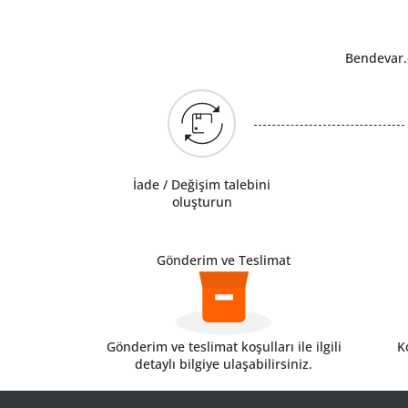
Bendevar.c
İade / Değişim talebini
oluşturun
Gönderim ve Teslimat
Gönderim ve teslimat koşulları ile ilgili
Ko
detaylı bilgiye ulaşabilirsiniz.