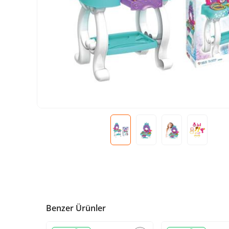
Benzer Ürünler