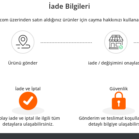
İade Bilgileri
om üzerinden satın aldığınız ürünler için cayma hakkınızı kullanab
Ürünü gönder
iade / değişimini onayla
İade ve İptal
Güvenlik
lay iade ve iptal ile ilgili tüm
Gönderim ve teslimat koşulları
detaylara ulaşabilirsiniz.
detaylı bilgiye ulaşabilir