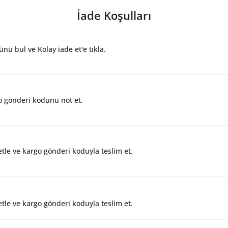
İade Koşulları
nü bul ve Kolay iade et'e tıkla.
 gönderi kodunu not et.
tle ve kargo gönderi koduyla teslim et.
tle ve kargo gönderi koduyla teslim et.