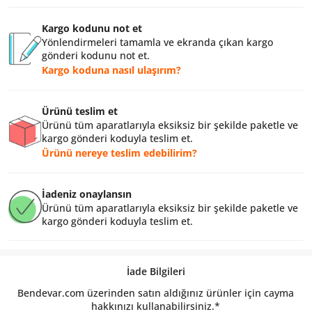
Kargo kodunu not et
Yönlendirmeleri tamamla ve ekranda çıkan kargo
gönderi kodunu not et.
Kargo koduna nasıl ulaşırım?
Ürünü teslim et
Ürünü tüm aparatlarıyla eksiksiz bir şekilde paketle ve
kargo gönderi koduyla teslim et.
Ürünü nereye teslim edebilirim?
İadeniz onaylansın
Ürünü tüm aparatlarıyla eksiksiz bir şekilde paketle ve
kargo gönderi koduyla teslim et.
İade Bilgileri
Bendevar.com üzerinden satın aldığınız ürünler için cayma
hakkınızı kullanabilirsiniz.*