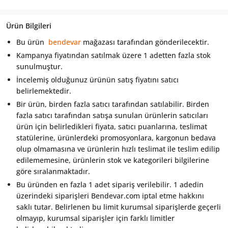
Ürün Bilgileri
Bu ürün
bendevar
mağazası tarafından gönderilecektir.
Kampanya fiyatından satılmak üzere 1 adetten fazla stok
sunulmuştur.
İncelemiş olduğunuz ürünün satış fiyatını satıcı
belirlemektedir.
Bir ürün, birden fazla satıcı tarafından satılabilir. Birden
fazla satıcı tarafından satışa sunulan ürünlerin satıcıları
ürün için belirledikleri fiyata, satıcı puanlarına, teslimat
statülerine, ürünlerdeki promosyonlara, kargonun bedava
olup olmamasına ve ürünlerin hızlı teslimat ile teslim edilip
edilememesine, ürünlerin stok ve kategorileri bilgilerine
göre sıralanmaktadır.
Bu üründen en fazla 1 adet sipariş verilebilir. 1 adedin
üzerindeki siparişleri Bendevar.com iptal etme hakkını
saklı tutar. Belirlenen bu limit kurumsal siparişlerde geçerli
olmayıp, kurumsal siparişler için farklı limitler