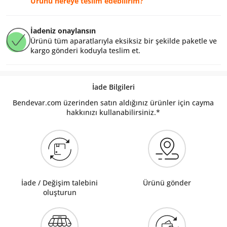
Ürünü nereye teslim edebilirim?
İadeniz onaylansın
Ürünü tüm aparatlarıyla eksiksiz bir şekilde paketle ve
kargo gönderi koduyla teslim et.
İade Bilgileri
Bendevar.com üzerinden satın aldığınız ürünler için cayma
hakkınızı kullanabilirsiniz.*
İade / Değişim talebini
Ürünü gönder
oluşturun