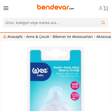
Anasayfa
Anne & Çocuk
Biberon Ve Aksesuarları
Aksesua