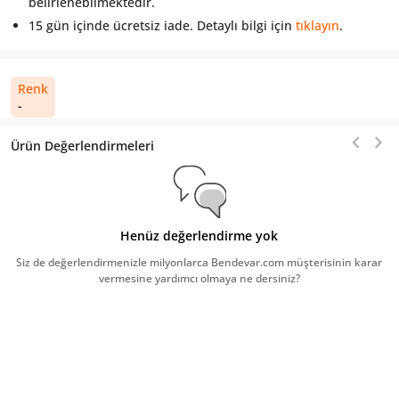
belirlenebilmektedir.
15 gün içinde ücretsiz iade. Detaylı bilgi için
tıklayın
.
Renk
-
Ürün Değerlendirmeleri
Henüz değerlendirme yok
Siz de değerlendirmenizle milyonlarca Bendevar.com müşterisinin karar
vermesine yardımcı olmaya ne dersiniz?