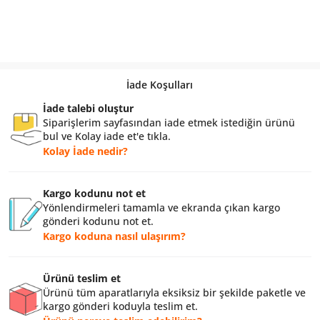
İade Koşulları
İade talebi oluştur
Siparişlerim sayfasından iade etmek istediğin ürünü
bul ve Kolay iade et'e tıkla.
Kolay İade nedir?
Kargo kodunu not et
Yönlendirmeleri tamamla ve ekranda çıkan kargo
gönderi kodunu not et.
Kargo koduna nasıl ulaşırım?
Ürünü teslim et
Ürünü tüm aparatlarıyla eksiksiz bir şekilde paketle ve
kargo gönderi koduyla teslim et.