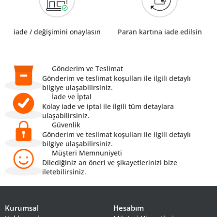
iade / değişimini onaylasın
Paran kartına iade edilsin
Gönderim ve Teslimat
Gönderim ve teslimat koşulları ile ilgili detaylı
bilgiye ulaşabilirsiniz.
İade ve İptal
Kolay iade ve iptal ile ilgili tüm detaylara
ulaşabilirsiniz.
Güvenlik
Gönderim ve teslimat koşulları ile ilgili detaylı
bilgiye ulaşabilirsiniz.
Müşteri Memnuniyeti
Dilediğiniz an öneri ve şikayetlerinizi bize
iletebilirsiniz.
Kurumsal
Hesabım