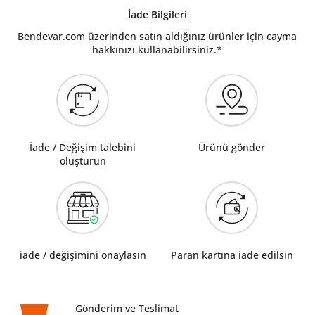
İade Bilgileri
Bendevar.com üzerinden satın aldığınız ürünler için cayma
hakkınızı kullanabilirsiniz.*
İade / Değişim talebini
Ürünü gönder
oluşturun
iade / değişimini onaylasın
Paran kartına iade edilsin
Gönderim ve Teslimat