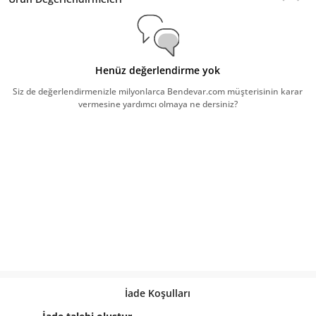
Henüz değerlendirme yok
Siz de değerlendirmenizle milyonlarca Bendevar.com müşterisinin karar
vermesine yardımcı olmaya ne dersiniz?
İade Koşulları