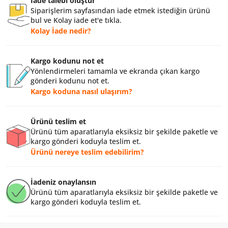
İade talebi oluştur
Siparişlerim sayfasından iade etmek istediğin ürünü
bul ve Kolay iade et'e tıkla.
Kolay İade nedir?
Kargo kodunu not et
Yönlendirmeleri tamamla ve ekranda çıkan kargo
gönderi kodunu not et.
Kargo koduna nasıl ulaşırım?
Ürünü teslim et
Ürünü tüm aparatlarıyla eksiksiz bir şekilde paketle ve
kargo gönderi koduyla teslim et.
Ürünü nereye teslim edebilirim?
İadeniz onaylansın
Ürünü tüm aparatlarıyla eksiksiz bir şekilde paketle ve
kargo gönderi koduyla teslim et.