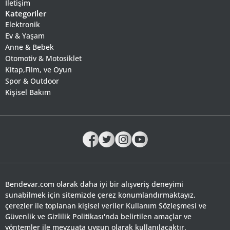
İletişim
Kategoriler
Elektronik
Ev & Yaşam
Anne & Bebek
Otomotiv & Motosiklet
Kitap,Film, ve Oyun
Spor & Outdoor
Kişisel Bakım
Bendevar.com olarak daha iyi bir alışveriş deneyimi
sunabilmek için sitemizde çerez konumlandırmaktayız,
çerezler ile toplanan kişisel veriler Kullanım Sözleşmesi ve
Güvenlik ve Gizlilik Politikası'nda belirtilen amaçlar ve
yöntemler ile mevzuata uygun olarak kullanılacaktır.