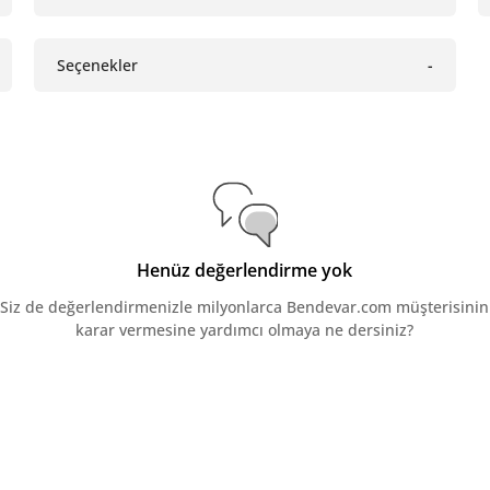
Seçenekler
-
Henüz değerlendirme yok
Siz de değerlendirmenizle milyonlarca Bendevar.com müşterisinin
karar vermesine yardımcı olmaya ne dersiniz?