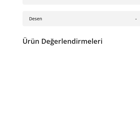
Desen
-
Ürün Değerlendirmeleri