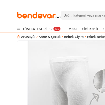
Moda
Elektronik
E
TÜM KATEGORİLER
Yeni
Anasayfa
Anne & Çocuk
Bebek Giyim
Erkek Bebe