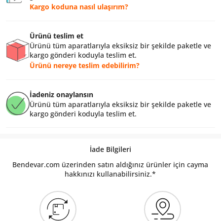
Kargo koduna nasıl ulaşırım?
Ürünü teslim et
Ürünü tüm aparatlarıyla eksiksiz bir şekilde paketle ve
kargo gönderi koduyla teslim et.
Ürünü nereye teslim edebilirim?
İadeniz onaylansın
Ürünü tüm aparatlarıyla eksiksiz bir şekilde paketle ve
kargo gönderi koduyla teslim et.
İade Bilgileri
Bendevar.com üzerinden satın aldığınız ürünler için cayma
hakkınızı kullanabilirsiniz.*