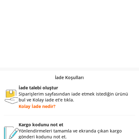
İade Koşulları
İade talebi oluştur
Siparişlerim sayfasından iade etmek istediğin ürünü
bul ve Kolay iade et'e tıkla.
Kolay İade nedir?
Kargo kodunu not et
Yönlendirmeleri tamamla ve ekranda çıkan kargo
gönderi kodunu not et.