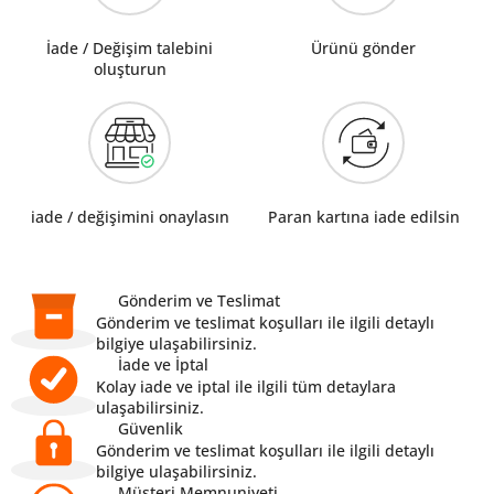
İade / Değişim talebini
Ürünü gönder
oluşturun
iade / değişimini onaylasın
Paran kartına iade edilsin
Gönderim ve Teslimat
Gönderim ve teslimat koşulları ile ilgili detaylı
bilgiye ulaşabilirsiniz.
İade ve İptal
Kolay iade ve iptal ile ilgili tüm detaylara
ulaşabilirsiniz.
Güvenlik
Gönderim ve teslimat koşulları ile ilgili detaylı
bilgiye ulaşabilirsiniz.
Müşteri Memnuniyeti