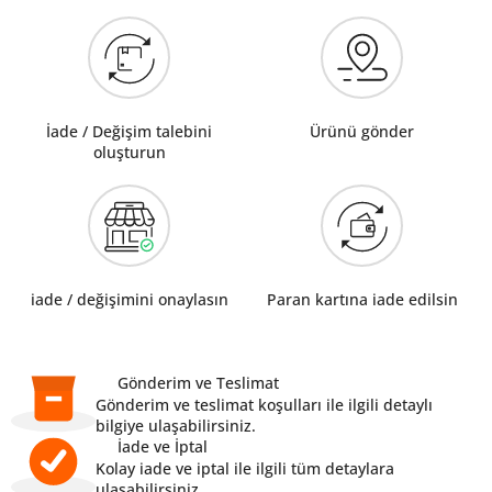
İade / Değişim talebini
Ürünü gönder
oluşturun
iade / değişimini onaylasın
Paran kartına iade edilsin
Gönderim ve Teslimat
Gönderim ve teslimat koşulları ile ilgili detaylı
bilgiye ulaşabilirsiniz.
İade ve İptal
Kolay iade ve iptal ile ilgili tüm detaylara
ulaşabilirsiniz.