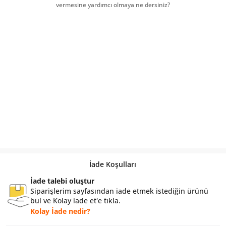
vermesine yardımcı olmaya ne dersiniz?
İade Koşulları
İade talebi oluştur
Siparişlerim sayfasından iade etmek istediğin ürünü
bul ve Kolay iade et'e tıkla.
Kolay İade nedir?