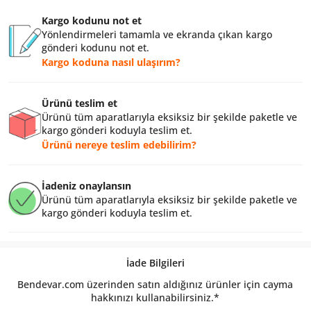
Kargo kodunu not et
Yönlendirmeleri tamamla ve ekranda çıkan kargo
gönderi kodunu not et.
Kargo koduna nasıl ulaşırım?
Ürünü teslim et
Ürünü tüm aparatlarıyla eksiksiz bir şekilde paketle ve
kargo gönderi koduyla teslim et.
Ürünü nereye teslim edebilirim?
İadeniz onaylansın
Ürünü tüm aparatlarıyla eksiksiz bir şekilde paketle ve
kargo gönderi koduyla teslim et.
İade Bilgileri
Bendevar.com üzerinden satın aldığınız ürünler için cayma
hakkınızı kullanabilirsiniz.*